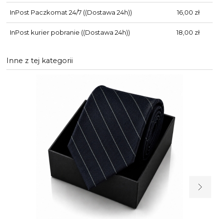
InPost Paczkomat 24/7
((Dostawa 24h))
16,00 zł
InPost kurier pobranie
((Dostawa 24h))
18,00 zł
Inne z tej kategorii