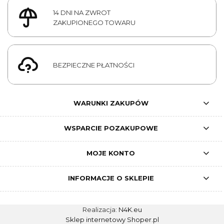
14 DNI NA ZWROT
ZAKUPIONEGO TOWARU
BEZPIECZNE PŁATNOŚCI
WARUNKI ZAKUPÓW
WSPARCIE POZAKUPOWE
MOJE KONTO
INFORMACJE O SKLEPIE
Realizacja:
N4K.eu
Sklep internetowy Shoper.pl