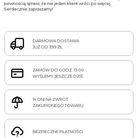
pewnością sprawi, że nie jeden klient wróci po więcej.
Serdecznie zapraszamy!
DARMOWA DOSTAWA
JUŻ OD 399 ZŁ
ZAMÓW DO GODZ. 13:00
WYŚLEMY JESZCZE DZIŚ
14 DNI NA ZWROT
ZAKUPIONEGO TOWARU
BEZPIECZNE PŁATNOŚCI