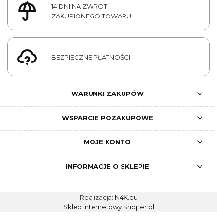
14 DNI NA ZWROT
ZAKUPIONEGO TOWARU
BEZPIECZNE PŁATNOŚCI
WARUNKI ZAKUPÓW
WSPARCIE POZAKUPOWE
MOJE KONTO
INFORMACJE O SKLEPIE
Realizacja:
N4K.eu
Sklep internetowy Shoper.pl