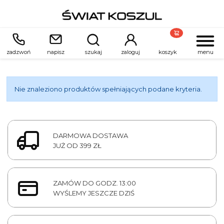
zadzwoń
napisz
szukaj
zaloguj
koszyk
menu
Nie znaleziono produktów spełniających podane kryteria.
DARMOWA DOSTAWA
JUŻ OD 399 ZŁ
ZAMÓW DO GODZ. 13:00
WYŚLEMY JESZCZE DZIŚ