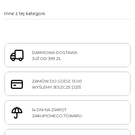
Inne z tej kategorii
DARMOWA DOSTAWA
JUŻ OD 399 ZŁ
ZAMÓW DO GODZ. 13:00
WYŚLEMY JESZCZE DZIŚ
14 DNI NA ZWROT
ZAKUPIONEGO TOWARU