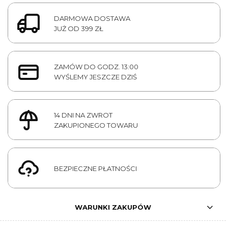
DARMOWA DOSTAWA
JUŻ OD 399 ZŁ
ZAMÓW DO GODZ. 13:00
WYŚLEMY JESZCZE DZIŚ
14 DNI NA ZWROT
ZAKUPIONEGO TOWARU
BEZPIECZNE PŁATNOŚCI
WARUNKI ZAKUPÓW