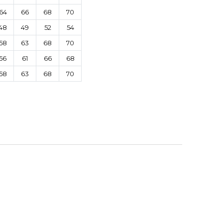
64
66
68
70
48
49
52
54
58
63
68
70
56
61
66
68
58
63
68
70