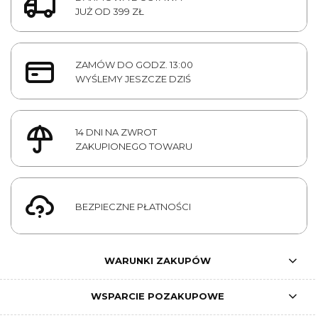
JUŻ OD 399 ZŁ
ZAMÓW DO GODZ. 13:00
WYŚLEMY JESZCZE DZIŚ
14 DNI NA ZWROT
ZAKUPIONEGO TOWARU
BEZPIECZNE PŁATNOŚCI
WARUNKI ZAKUPÓW
WSPARCIE POZAKUPOWE