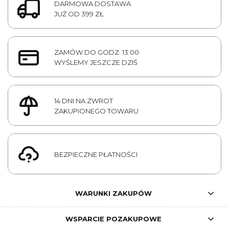
DARMOWA DOSTAWA
JUŻ OD 399 ZŁ
ZAMÓW DO GODZ. 13:00
WYŚLEMY JESZCZE DZIŚ
14 DNI NA ZWROT
ZAKUPIONEGO TOWARU
BEZPIECZNE PŁATNOŚCI
WARUNKI ZAKUPÓW
WSPARCIE POZAKUPOWE