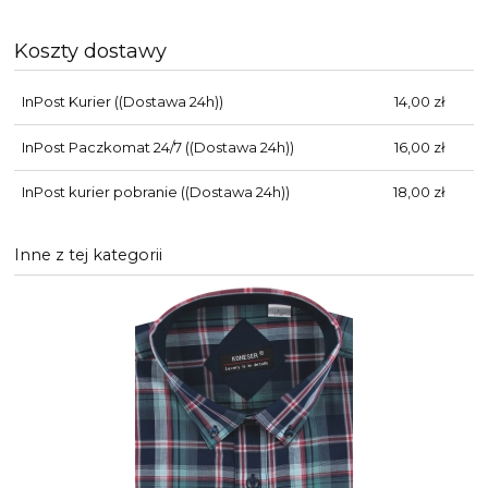
Koszty dostawy
InPost Kurier
((Dostawa 24h))
14,00 zł
InPost Paczkomat 24/7
((Dostawa 24h))
16,00 zł
InPost kurier pobranie
((Dostawa 24h))
18,00 zł
Inne z tej kategorii