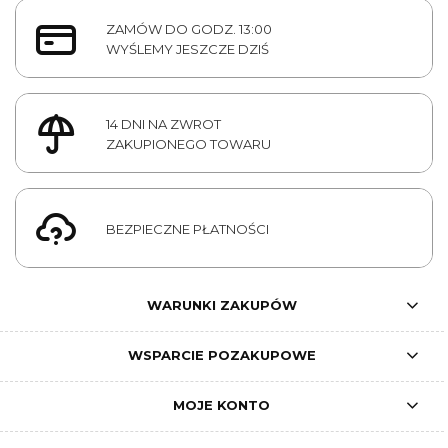
ZAMÓW DO GODZ. 13:00
WYŚLEMY JESZCZE DZIŚ
14 DNI NA ZWROT
ZAKUPIONEGO TOWARU
BEZPIECZNE PŁATNOŚCI
WARUNKI ZAKUPÓW
WSPARCIE POZAKUPOWE
MOJE KONTO