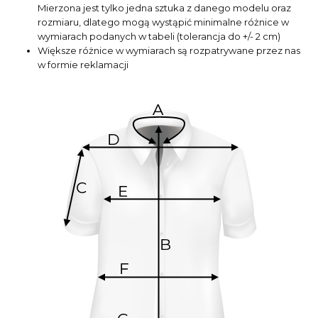
Mierzona jest tylko jedna sztuka z danego modelu oraz
rozmiaru, dlatego mogą wystąpić minimalne różnice w
wymiarach podanych w tabeli (tolerancja do +/- 2 cm)
Większe różnice w wymiarach są rozpatrywane przez nas
w formie reklamacji