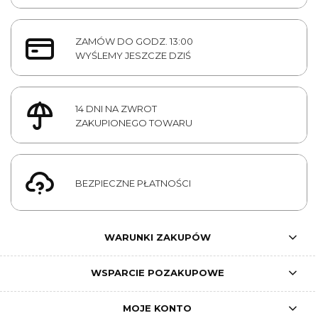
ZAMÓW DO GODZ. 13:00
WYŚLEMY JESZCZE DZIŚ
14 DNI NA ZWROT
ZAKUPIONEGO TOWARU
BEZPIECZNE PŁATNOŚCI
WARUNKI ZAKUPÓW
WSPARCIE POZAKUPOWE
MOJE KONTO