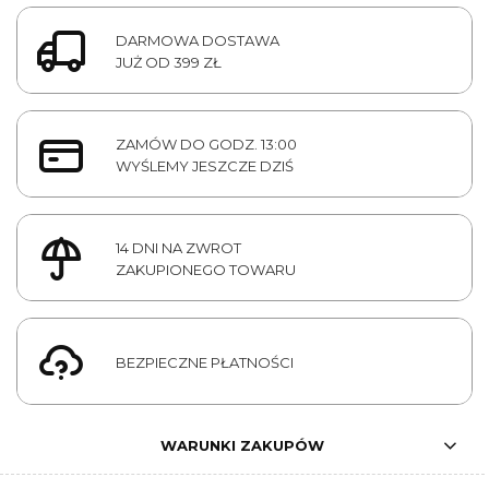
DARMOWA DOSTAWA
JUŻ OD 399 ZŁ
ZAMÓW DO GODZ. 13:00
WYŚLEMY JESZCZE DZIŚ
14 DNI NA ZWROT
ZAKUPIONEGO TOWARU
BEZPIECZNE PŁATNOŚCI
WARUNKI ZAKUPÓW