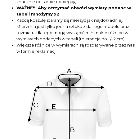
znacznie od siebie odbiegają
WAŻNE!!! Aby otrzymać obwód wymiary podane w
tabeli mnożymy x2
Każdą koszulę staramy się mierzyć jak najdokładniej.
Mierzona jest tylko jedna sztuka z danego modelu oraz
rozmiaru, dlatego mogą wystąpić minimalne różnice w
wymiarach podanych w tabeli (tolerancja do +/- 2 cm)
Większe różnice w wymiarach są rozpatrywane przez nas
w formie reklamacji